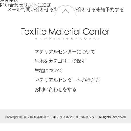
厚み
中肉
問い合わせリストに追加
メールで問い合わせる
電話で問い合わせる
来館予約する
マテリアルセンターについて
生地をカテゴリーで探す
生地について
マテリアルセンターへの行き方
お問い合わせをする
Copyright © 2017 岐阜県羽島市テキスタイルマテリアルセンター All rights Reserved.