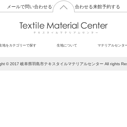
メールで問い合わせる
電話で問い合わせる
来館予約する
生地をカテゴリーで探す
生地について
マテリアルセンタ
right © 2017 岐阜県羽島市テキスタイルマテリアルセンター All rights Rese