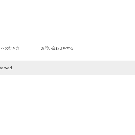
ーへの行き方
お問い合わせをする
rved.