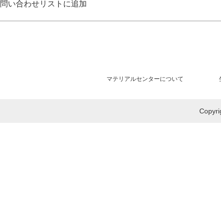
問い合わせリストに追加
マテリアルセンターについて
Copy