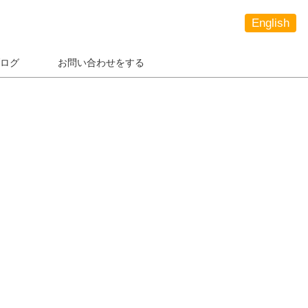
English
ログ
お問い合わせをする