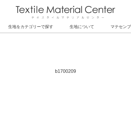
生地をカテゴリーで探す
生地について
マテセンブ
b1700209