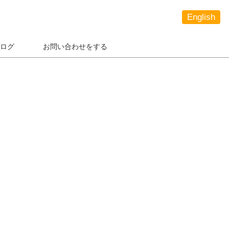
English
ログ
お問い合わせをする