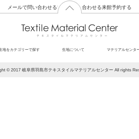
メールで問い合わせる
電話で問い合わせる
来館予約する
生地をカテゴリーで探す
生地について
マテリアルセンタ
right © 2017 岐阜県羽島市テキスタイルマテリアルセンター All rights Rese