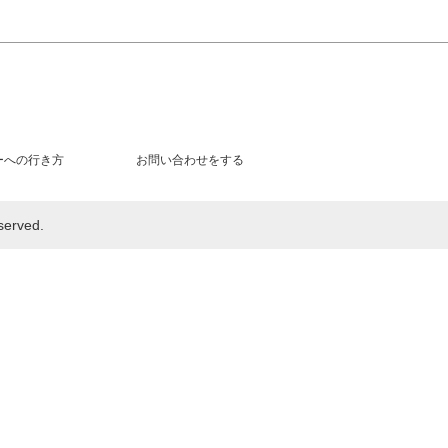
ーへの行き方
お問い合わせをする
rved.