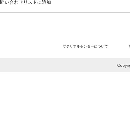
問い合わせリストに追加
マテリアルセンターについて
Copy