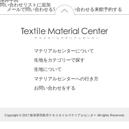
厚み
中肉
問い合わせリストに追加
メールで問い合わせる
電話で問い合わせる
来館予約する
マテリアルセンターについて
生地をカテゴリーで探す
生地について
マテリアルセンターへの行き方
お問い合わせをする
Copyright © 2017 岐阜県羽島市テキスタイルマテリアルセンター All rights Reserved.