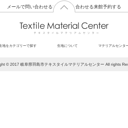
メールで問い合わせる
電話で問い合わせる
来館予約する
生地をカテゴリーで探す
生地について
マテリアルセンタ
right © 2017 岐阜県羽島市テキスタイルマテリアルセンター All rights Rese