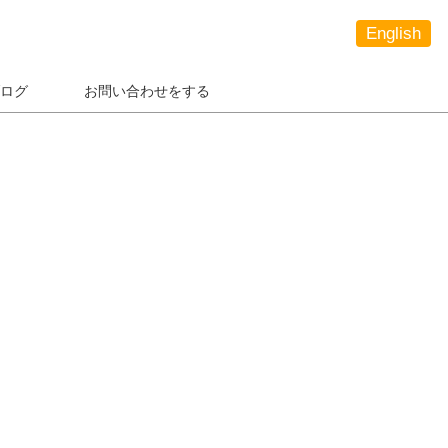
English
ログ
お問い合わせをする