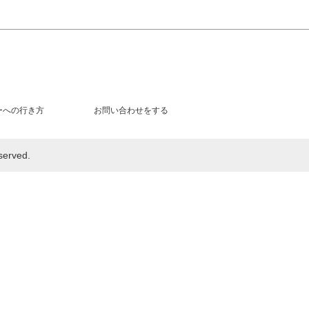
ーへの行き方
お問い合わせをする
rved.