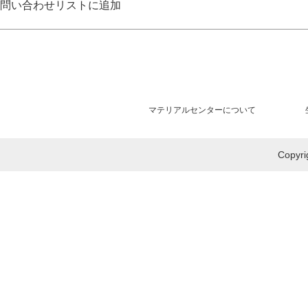
問い合わせリストに追加
マテリアルセンターについて
Copy