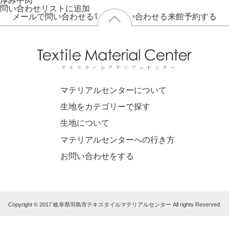
厚み
中肉
問い合わせリストに追加
メールで問い合わせる
電話で問い合わせる
来館予約する
マテリアルセンターについて
生地をカテゴリーで探す
生地について
マテリアルセンターへの行き方
お問い合わせをする
Copyright © 2017 岐阜県羽島市テキスタイルマテリアルセンター All rights Reserved.