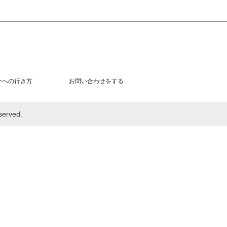
ーへの行き方
お問い合わせをする
rved.