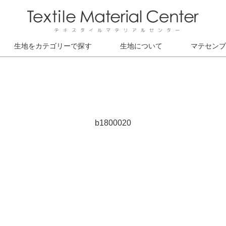
生地をカテゴリーで探す
生地について
マテセンブ
b1800020