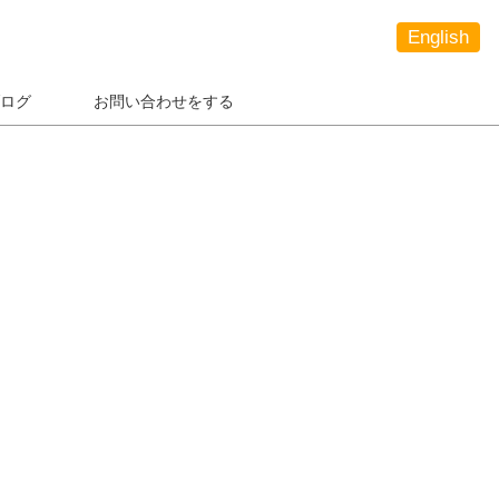
English
ログ
お問い合わせをする