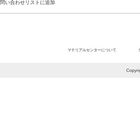
問い合わせリストに追加
マテリアルセンターについて
Copy