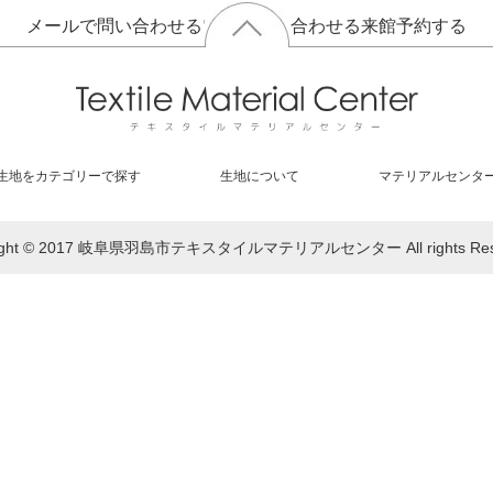
メールで問い合わせる
電話で問い合わせる
来館予約する
生地をカテゴリーで探す
生地について
マテリアルセンタ
right © 2017 岐阜県羽島市テキスタイルマテリアルセンター All rights Rese