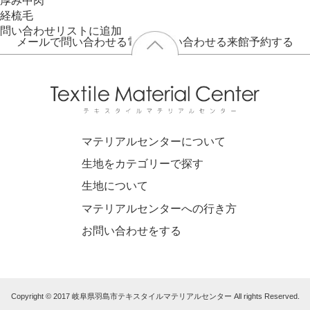
厚み
中肉
経梳毛
問い合わせリストに追加
メールで問い合わせる
電話で問い合わせる
来館予約する
マテリアルセンターについて
生地をカテゴリーで探す
生地について
マテリアルセンターへの行き方
お問い合わせをする
Copyright © 2017 岐阜県羽島市テキスタイルマテリアルセンター All rights Reserved.