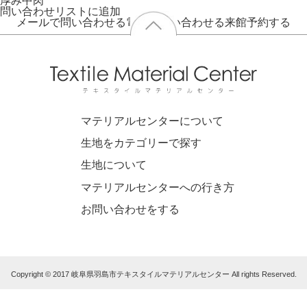
厚み
中肉
問い合わせリストに追加
メールで問い合わせる
電話で問い合わせる
来館予約する
マテリアルセンターについて
生地をカテゴリーで探す
生地について
マテリアルセンターへの行き方
お問い合わせをする
Copyright © 2017 岐阜県羽島市テキスタイルマテリアルセンター All rights Reserved.