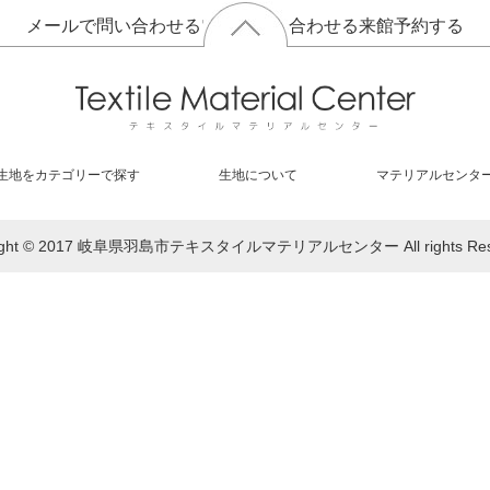
メールで問い合わせる
電話で問い合わせる
来館予約する
生地をカテゴリーで探す
生地について
マテリアルセンタ
right © 2017 岐阜県羽島市テキスタイルマテリアルセンター All rights Rese