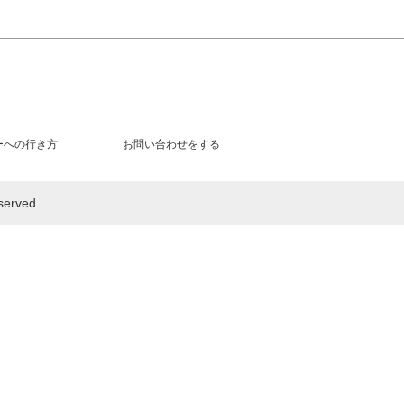
ーへの行き方
お問い合わせをする
rved.