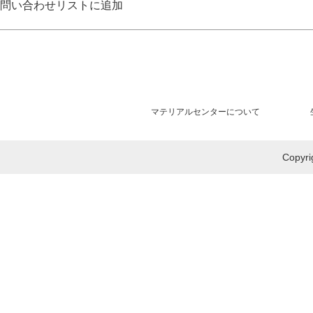
問い合わせリストに追加
マテリアルセンターについて
Copy