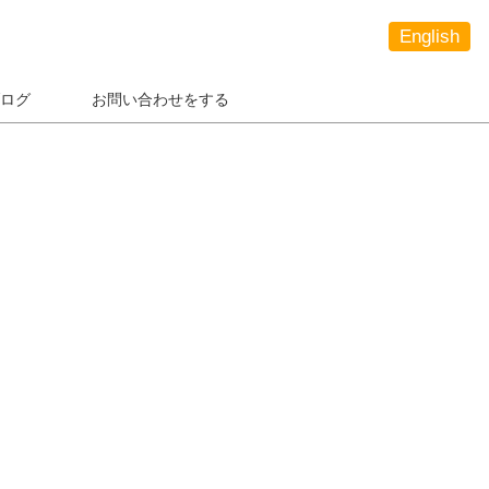
English
ログ
お問い合わせをする