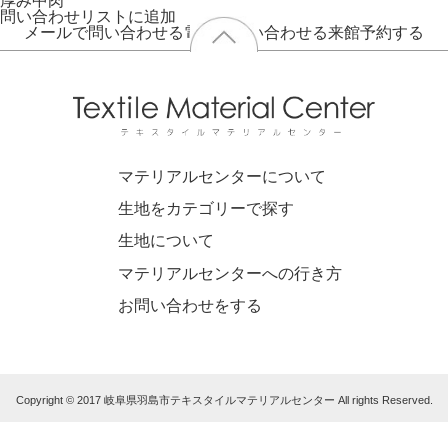
厚み
中肉
問い合わせリストに追加
メールで問い合わせる
電話で問い合わせる
来館予約する
マテリアルセンターについて
生地をカテゴリーで探す
生地について
マテリアルセンターへの行き方
お問い合わせをする
Copyright © 2017 岐阜県羽島市テキスタイルマテリアルセンター All rights Reserved.