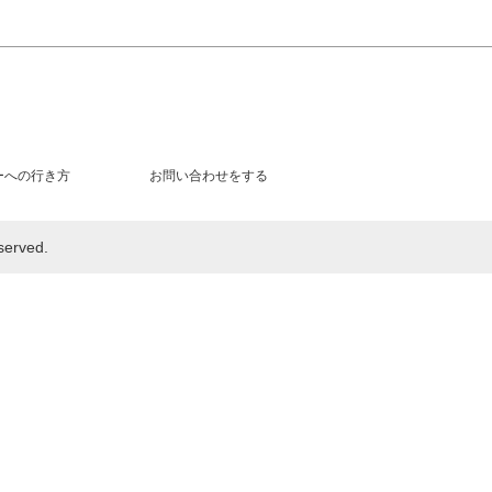
ーへの行き方
お問い合わせをする
rved.