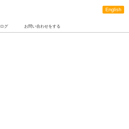
English
ログ
お問い合わせをする