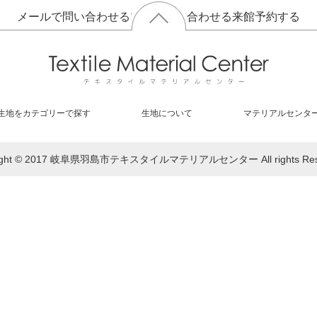
メールで問い合わせる
電話で問い合わせる
来館予約する
生地をカテゴリーで探す
生地について
マテリアルセンタ
right © 2017 岐阜県羽島市テキスタイルマテリアルセンター All rights Rese