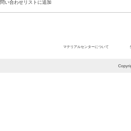
問い合わせリストに追加
マテリアルセンターについて
Copy