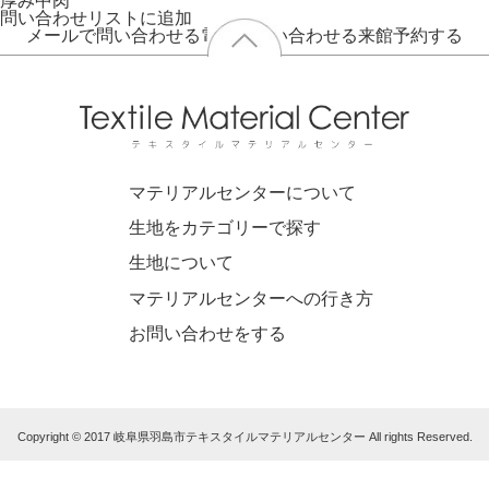
厚み
中肉
問い合わせリストに追加
メールで問い合わせる
電話で問い合わせる
来館予約する
マテリアルセンターについて
生地をカテゴリーで探す
生地について
マテリアルセンターへの行き方
お問い合わせをする
Copyright © 2017 岐阜県羽島市テキスタイルマテリアルセンター All rights Reserved.