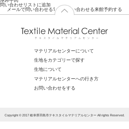
厚み
中肉
問い合わせリストに追加
メールで問い合わせる
電話で問い合わせる
来館予約する
マテリアルセンターについて
生地をカテゴリーで探す
生地について
マテリアルセンターへの行き方
お問い合わせをする
Copyright © 2017 岐阜県羽島市テキスタイルマテリアルセンター All rights Reserved.