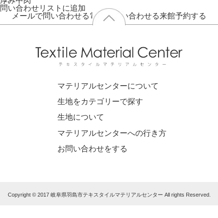
厚み
中肉
問い合わせリストに追加
メールで問い合わせる
電話で問い合わせる
来館予約する
マテリアルセンターについて
生地をカテゴリーで探す
生地について
マテリアルセンターへの行き方
お問い合わせをする
Copyright © 2017 岐阜県羽島市テキスタイルマテリアルセンター All rights Reserved.