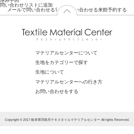
厚み
中肉
問い合わせリストに追加
メールで問い合わせる
電話で問い合わせる
来館予約する
マテリアルセンターについて
生地をカテゴリーで探す
生地について
マテリアルセンターへの行き方
お問い合わせをする
Copyright © 2017 岐阜県羽島市テキスタイルマテリアルセンター All rights Reserved.