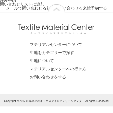
厚み
中肉
問い合わせリストに追加
メールで問い合わせる
電話で問い合わせる
来館予約する
マテリアルセンターについて
生地をカテゴリーで探す
生地について
マテリアルセンターへの行き方
お問い合わせをする
Copyright © 2017 岐阜県羽島市テキスタイルマテリアルセンター All rights Reserved.