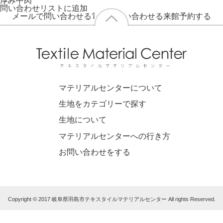
厚み
中肉
問い合わせリストに追加
メールで問い合わせる
電話で問い合わせる
来館予約する
マテリアルセンターについて
生地をカテゴリーで探す
生地について
マテリアルセンターへの行き方
お問い合わせをする
Copyright © 2017 岐阜県羽島市テキスタイルマテリアルセンター All rights Reserved.