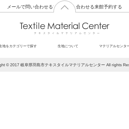
メールで問い合わせる
電話で問い合わせる
来館予約する
生地をカテゴリーで探す
生地について
マテリアルセンタ
right © 2017 岐阜県羽島市テキスタイルマテリアルセンター All rights Rese