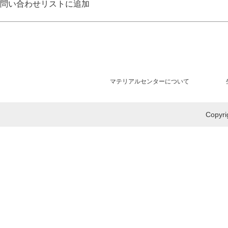
問い合わせリストに追加
マテリアルセンターについて
Copy