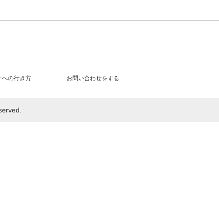
ーへの行き方
お問い合わせをする
rved.