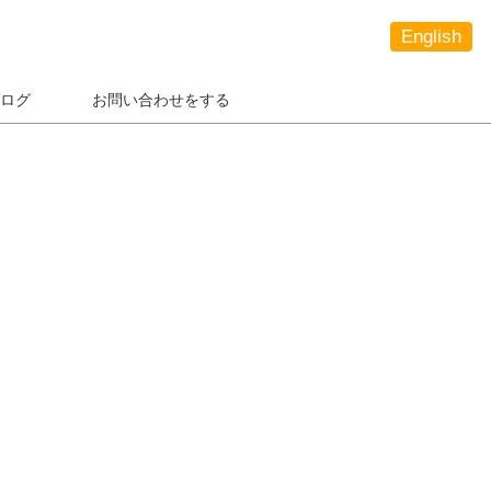
English
ログ
お問い合わせをする