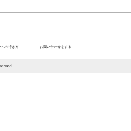
ーへの行き方
お問い合わせをする
rved.