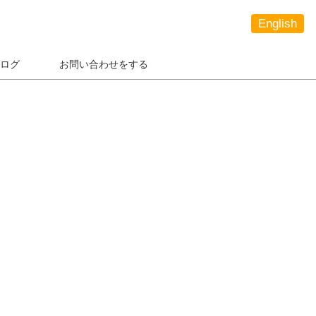
English
ログ
お問い合わせをする