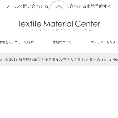
メールで問い合わせる
電話で問い合わせる
来館予約する
生地をカテゴリーで探す
生地について
マテリアルセンタ
right © 2017 岐阜県羽島市テキスタイルマテリアルセンター All rights Rese