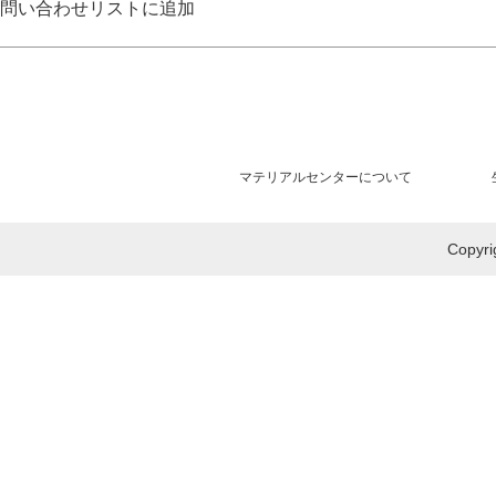
問い合わせリストに追加
マテリアルセンターについて
Copy