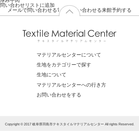
厚み
中肉
問い合わせリストに追加
メールで問い合わせる
電話で問い合わせる
来館予約する
マテリアルセンターについて
生地をカテゴリーで探す
生地について
マテリアルセンターへの行き方
お問い合わせをする
Copyright © 2017 岐阜県羽島市テキスタイルマテリアルセンター All rights Reserved.