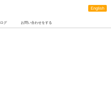
English
ログ
お問い合わせをする