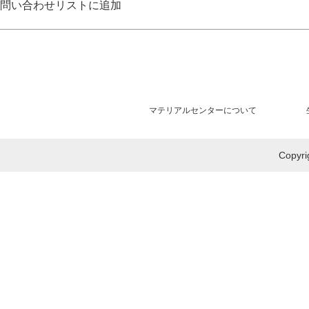
問い合わせリストに追加
マテリアルセンターについて
Copy