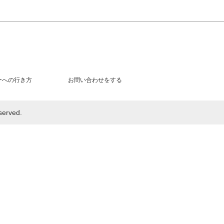
ーへの行き方
お問い合わせをする
rved.