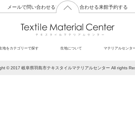
メールで問い合わせる
電話で問い合わせる
来館予約する
生地をカテゴリーで探す
生地について
マテリアルセンタ
right © 2017 岐阜県羽島市テキスタイルマテリアルセンター All rights Rese