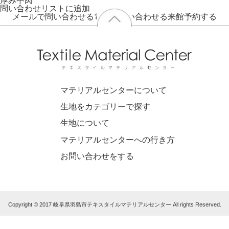
厚み
中肉
問い合わせリストに追加
メールで問い合わせる
電話で問い合わせる
来館予約する
マテリアルセンターについて
生地をカテゴリーで探す
生地について
マテリアルセンターへの行き方
お問い合わせをする
Copyright © 2017 岐阜県羽島市テキスタイルマテリアルセンター All rights Reserved.