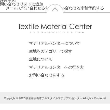
厚み
中肉
問い合わせリストに追加
メールで問い合わせる
電話で問い合わせる
来館予約する
マテリアルセンターについて
生地をカテゴリーで探す
生地について
マテリアルセンターへの行き方
お問い合わせをする
Copyright © 2017 岐阜県羽島市テキスタイルマテリアルセンター All rights Reserved.