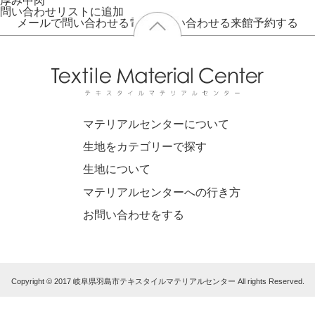
厚み
中肉
問い合わせリストに追加
メールで問い合わせる
電話で問い合わせる
来館予約する
マテリアルセンターについて
生地をカテゴリーで探す
生地について
マテリアルセンターへの行き方
お問い合わせをする
Copyright © 2017 岐阜県羽島市テキスタイルマテリアルセンター All rights Reserved.