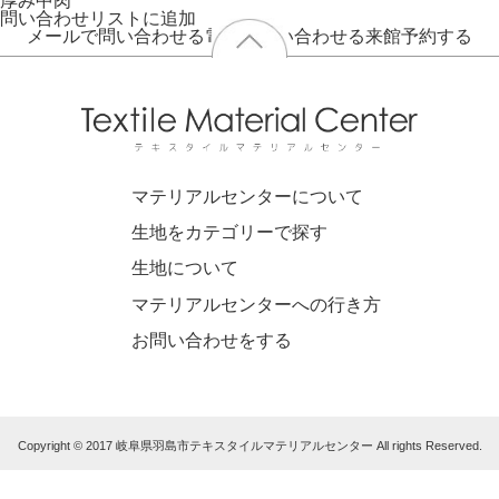
厚み
中肉
問い合わせリストに追加
メールで問い合わせる
電話で問い合わせる
来館予約する
マテリアルセンターについて
生地をカテゴリーで探す
生地について
マテリアルセンターへの行き方
お問い合わせをする
Copyright © 2017 岐阜県羽島市テキスタイルマテリアルセンター All rights Reserved.