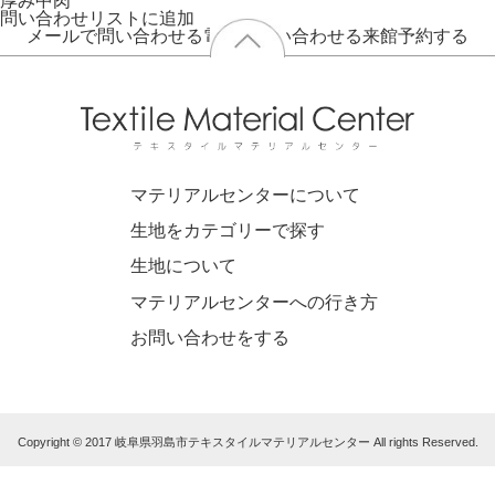
厚み
中肉
問い合わせリストに追加
メールで問い合わせる
電話で問い合わせる
来館予約する
マテリアルセンターについて
生地をカテゴリーで探す
生地について
マテリアルセンターへの行き方
お問い合わせをする
Copyright © 2017 岐阜県羽島市テキスタイルマテリアルセンター All rights Reserved.