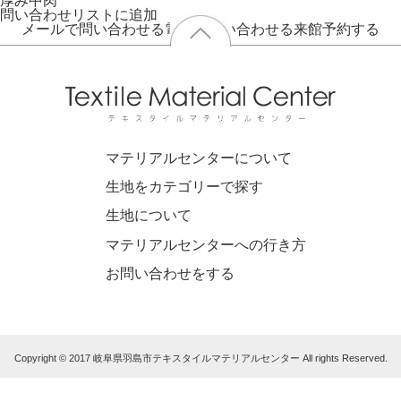
厚み
中肉
問い合わせリストに追加
メールで問い合わせる
電話で問い合わせる
来館予約する
マテリアルセンターについて
生地をカテゴリーで探す
生地について
マテリアルセンターへの行き方
お問い合わせをする
Copyright © 2017 岐阜県羽島市テキスタイルマテリアルセンター All rights Reserved.