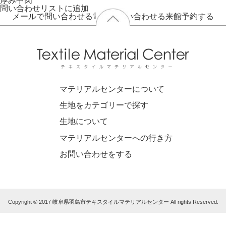
厚み
中肉
問い合わせリストに追加
メールで問い合わせる
電話で問い合わせる
来館予約する
マテリアルセンターについて
生地をカテゴリーで探す
生地について
マテリアルセンターへの行き方
お問い合わせをする
Copyright © 2017 岐阜県羽島市テキスタイルマテリアルセンター All rights Reserved.