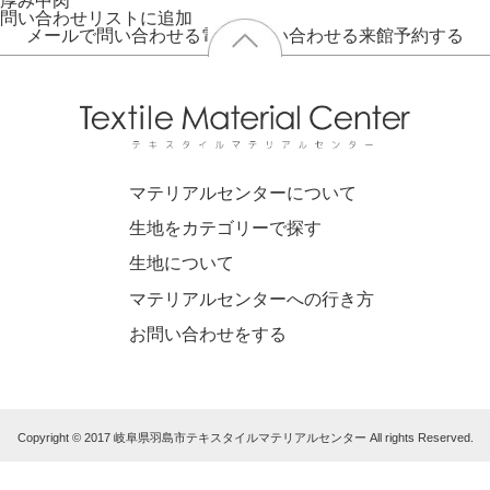
厚み
中肉
問い合わせリストに追加
メールで問い合わせる
電話で問い合わせる
来館予約する
マテリアルセンターについて
生地をカテゴリーで探す
生地について
マテリアルセンターへの行き方
お問い合わせをする
Copyright © 2017 岐阜県羽島市テキスタイルマテリアルセンター All rights Reserved.