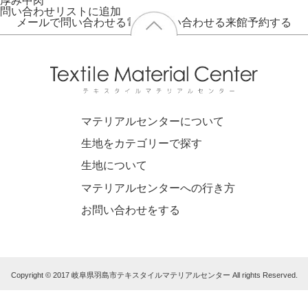
厚み
中肉
問い合わせリストに追加
メールで問い合わせる
電話で問い合わせる
来館予約する
マテリアルセンターについて
生地をカテゴリーで探す
生地について
マテリアルセンターへの行き方
お問い合わせをする
Copyright © 2017 岐阜県羽島市テキスタイルマテリアルセンター All rights Reserved.