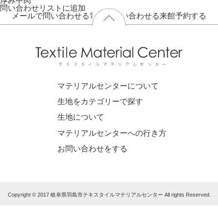
厚み
中肉
問い合わせリストに追加
メールで問い合わせる
電話で問い合わせる
来館予約する
マテリアルセンターについて
生地をカテゴリーで探す
生地について
マテリアルセンターへの行き方
お問い合わせをする
Copyright © 2017 岐阜県羽島市テキスタイルマテリアルセンター All rights Reserved.