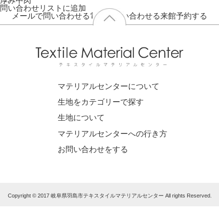
厚み
中肉
問い合わせリストに追加
メールで問い合わせる
電話で問い合わせる
来館予約する
マテリアルセンターについて
生地をカテゴリーで探す
生地について
マテリアルセンターへの行き方
お問い合わせをする
Copyright © 2017 岐阜県羽島市テキスタイルマテリアルセンター All rights Reserved.