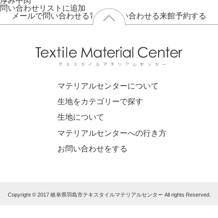
厚み
中肉
問い合わせリストに追加
メールで問い合わせる
電話で問い合わせる
来館予約する
マテリアルセンターについて
生地をカテゴリーで探す
生地について
マテリアルセンターへの行き方
お問い合わせをする
Copyright © 2017 岐阜県羽島市テキスタイルマテリアルセンター All rights Reserved.