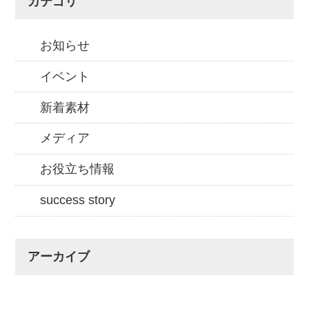
カテゴリ
お知らせ
イベント
新着素材
メディア
お役立ち情報
success story
アーカイブ